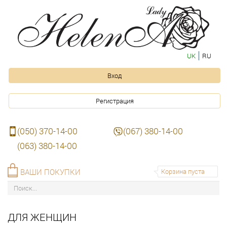
UK
RU
Вход
Регистрация
(050) 370-14-00
(067) 380-14-00
(063) 380-14-00
ВАШИ ПОКУПКИ
Корзина пуста
ДЛЯ ЖЕНЩИН