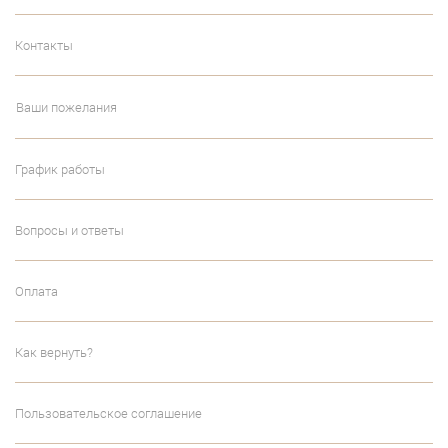
Контакты
Ваши пожелания
График работы
Вопросы и ответы
Оплата
Как вернуть?
Пользовательское соглашение