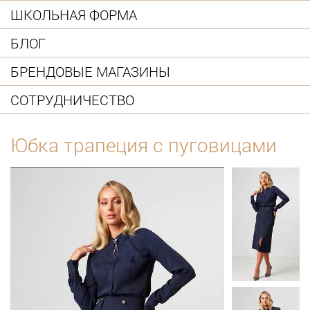
ШКОЛЬНАЯ ФОРМА
БЛОГ
БРЕНДОВЫЕ МАГАЗИНЫ
СОТРУДНИЧЕСТВО
Юбка трапеция с пуговицами