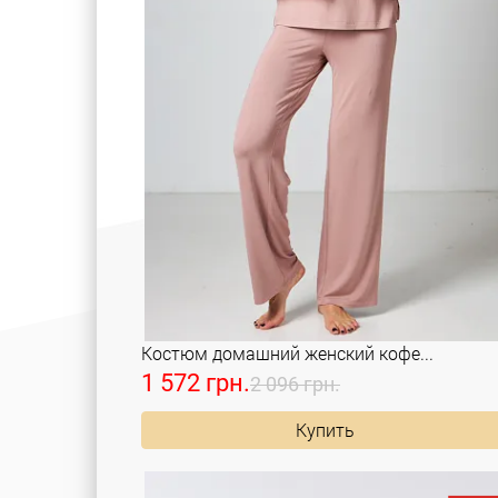
Костюм домашний женский кофе...
1 572 грн.
2 096 грн.
Купить