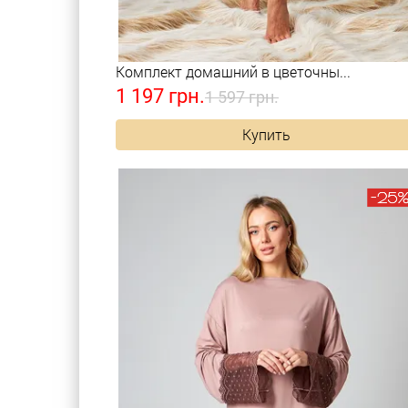
Комплект домашний в цветочны...
1 197 грн.
1 597 грн.
Купить