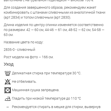
Для создания завершенного образа, рекомендуем жакет
комбинировать с штанами сливочными из аналогичной ткани
(арт.2834) и топом сливочным (арт.2830).
Длина изделия по центру спинки изменяется соответственно
по размерам: 42 — 60 см, 44-46 — 61 см, 48-52 — 62 см, 54-58 —
63 см.
Название цвета по коду:
2835-0 - сливочный
Рост модели на фото – 166 см.
Уход
Деликатная стирка при температуре 30 °С.
Не отбеливать.
Машинная сушка запрещена.
Гладить при низкой температуре до 110 °С
Рекомендуется стирать в мешке для стирки, вывернув