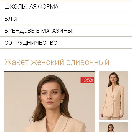
ШКОЛЬНАЯ ФОРМА
БЛОГ
БРЕНДОВЫЕ МАГАЗИНЫ
СОТРУДНИЧЕСТВО
Жакет женский сливочный