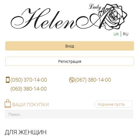
UK
RU
Вход
Регистрация
(050) 370-14-00
(067) 380-14-00
(063) 380-14-00
ВАШИ ПОКУПКИ
Корзина пуста
ДЛЯ ЖЕНЩИН