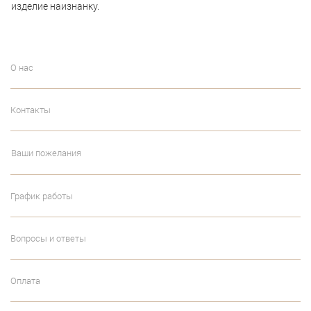
изделие наизнанку.
О нас
Контакты
Ваши пожелания
График работы
Вопросы и ответы
Оплата