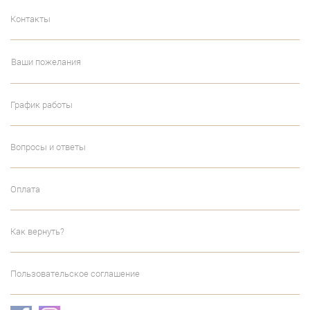
Контакты
Ваши пожелания
График работы
Вопросы и ответы
Оплата
Как вернуть?
Пользовательское соглашение