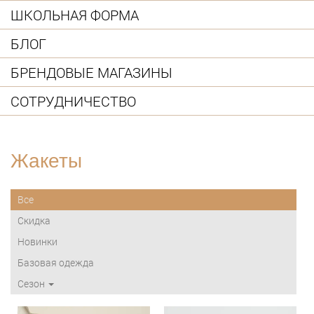
ШКОЛЬНАЯ ФОРМА
БЛОГ
БРЕНДОВЫЕ МАГАЗИНЫ
СОТРУДНИЧЕСТВО
Жакеты
Все
Скидка
Новинки
Базовая одежда
Сезон