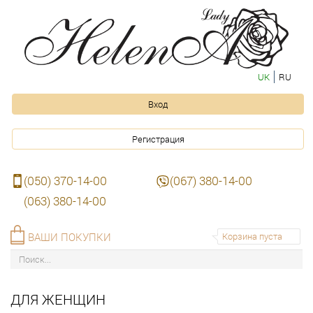
UK
RU
Вход
Регистрация
(050) 370-14-00
(067) 380-14-00
(063) 380-14-00
ВАШИ ПОКУПКИ
Корзина пуста
ДЛЯ ЖЕНЩИН